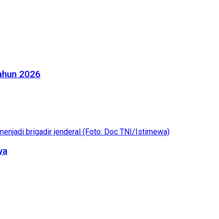
Tahun 2026
ya