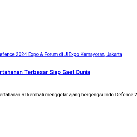
rtahanan Terbesar Siap Gaet Dunia
Pertahanan RI kembali menggelar ajang bergengsi Indo Defence 2