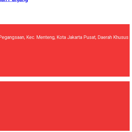
5, Pegangsaan, Kec. Menteng, Kota Jakarta Pusat, Daerah Khusus