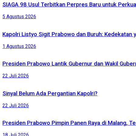
SIAGA 98 Usul Terbitkan Perpres Baru untuk Perk
5 Agustus 2026
Kapolri Listyo Sigit Prabowo dan Buruh: Kedekatan 
1 Agustus 2026
Presiden Prabowo Lantik Gubernur dan Wakil Gubernu
22 Juli 2026
Sinyal Belum Ada Pergantian Kapolri?
22 Juli 2026
Presiden Prabowo Pimpin Panen Raya di Malang, Te
18 Juli 2026