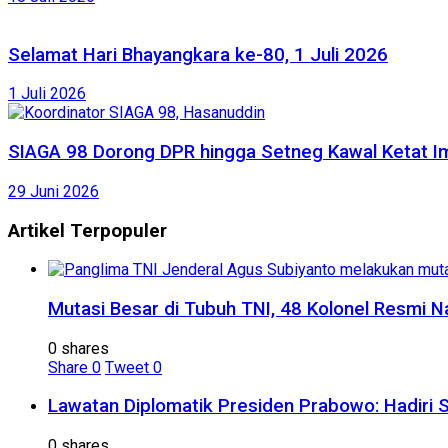
Selamat Hari Bhayangkara ke-80, 1 Juli 2026
1 Juli 2026
SIAGA 98 Dorong DPR hingga Setneg Kawal Ketat Im
29 Juni 2026
Artikel Terpopuler
Mutasi Besar di Tubuh TNI, 48 Kolonel Resmi N
0 shares
Share
0
Tweet
0
Lawatan Diplomatik Presiden Prabowo: Hadiri 
0 shares