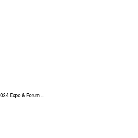
024 Expo & Forum ...