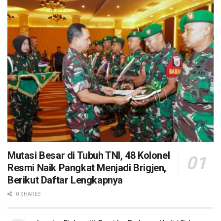
Mutasi Besar di Tubuh TNI, 48 Kolonel
Resmi Naik Pangkat Menjadi Brigjen,
Berikut Daftar Lengkapnya
0 SHARES