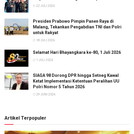
22 JULI 2026
Presiden Prabowo Pimpin Panen Raya di
Malang, Tekankan Pengabdian TNI dan Polri
untuk Rakyat
18 JULI 2026
Selamat Hari Bhayangkara ke-80, 1 Juli 2026
1 JULI 2026
SIAGA 98 Dorong DPR hingga Setneg Kawal
Ketat Implementasi Ketentuan Peralihan UU
Polri Nomor 5 Tahun 2026
29 JUNI 2026
Artikel Terpopuler