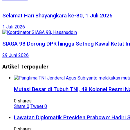
Selamat Hari Bhayangkara ke-80, 1 Juli 2026
1 Juli 2026
SIAGA 98 Dorong DPR hingga Setneg Kawal Ketat Im
29 Juni 2026
Artikel Terpopuler
Mutasi Besar di Tubuh TNI, 48 Kolonel Resmi N
0 shares
Share
0
Tweet
0
Lawatan Diplomatik Presiden Prabowo: Hadiri 
0 shares