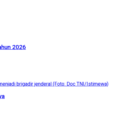
Tahun 2026
ya