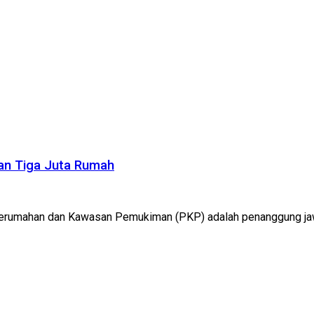
an Tiga Juta Rumah
Perumahan dan Kawasan Pemukiman (PKP) adalah penanggung jawa