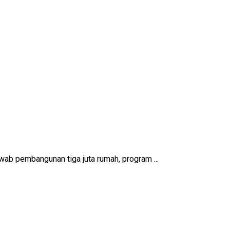
b pembangunan tiga juta rumah, program ...