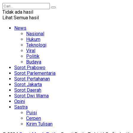
Tidak ada hasil
Lihat Semua hasil
News
Nasional
Hukum
Teknologi
Viral
Politik
Budaya
Sorot Prabowo
Sorot Parlementaria
Sorot Pertahanan
Sorot Jakarta
Sorot Daerah
Sorot Dwi Warna
Opini
Sastra
Puisi
Cerpen
Kirim Tulisan