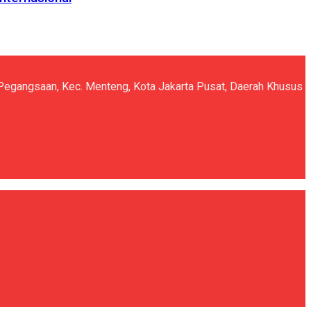
5, Pegangsaan, Kec. Menteng, Kota Jakarta Pusat, Daerah Khusus