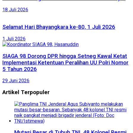
18 Juli 2026
Selamat Hari Bhayangkara ke-80, 1 Juli 2026
1 Juli 2026
SIAGA 98 Dorong DPR hingga Setneg Kawal Ketat
Implementasi Ketentuan Peralihan UU Polri Nomor
5 Tahun 2026
29 Juni 2026
Artikel Terpopuler
Mutasi Besar di Tubuh TNI, 48 Kolonel Resmi