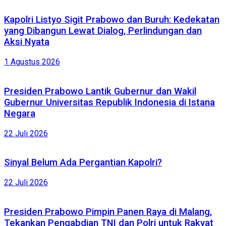
Kapolri Listyo Sigit Prabowo dan Buruh: Kedekatan
yang Dibangun Lewat Dialog, Perlindungan dan
Aksi Nyata
1 Agustus 2026
Presiden Prabowo Lantik Gubernur dan Wakil
Gubernur Universitas Republik Indonesia di Istana
Negara
22 Juli 2026
Sinyal Belum Ada Pergantian Kapolri?
22 Juli 2026
Presiden Prabowo Pimpin Panen Raya di Malang,
Tekankan Pengabdian TNI dan Polri untuk Rakyat