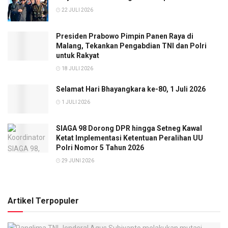
22 JULI 2026
Presiden Prabowo Pimpin Panen Raya di
Malang, Tekankan Pengabdian TNI dan Polri
untuk Rakyat
18 JULI 2026
Selamat Hari Bhayangkara ke-80, 1 Juli 2026
1 JULI 2026
SIAGA 98 Dorong DPR hingga Setneg Kawal
Ketat Implementasi Ketentuan Peralihan UU
Polri Nomor 5 Tahun 2026
29 JUNI 2026
Artikel Terpopuler