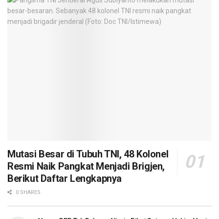
Mutasi Besar di Tubuh TNI, 48 Kolonel
Resmi Naik Pangkat Menjadi Brigjen,
Berikut Daftar Lengkapnya
0 SHARES