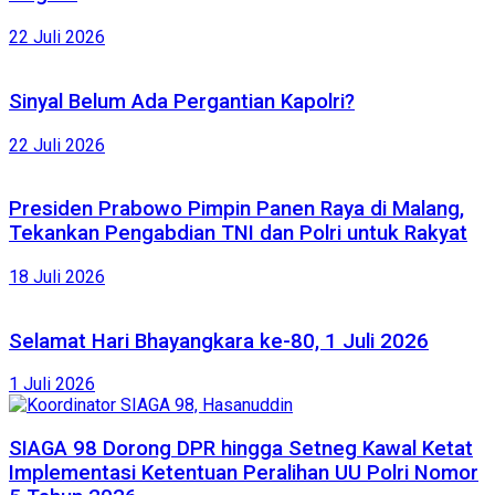
22 Juli 2026
Sinyal Belum Ada Pergantian Kapolri?
22 Juli 2026
Presiden Prabowo Pimpin Panen Raya di Malang,
Tekankan Pengabdian TNI dan Polri untuk Rakyat
18 Juli 2026
Selamat Hari Bhayangkara ke-80, 1 Juli 2026
1 Juli 2026
SIAGA 98 Dorong DPR hingga Setneg Kawal Ketat
Implementasi Ketentuan Peralihan UU Polri Nomor