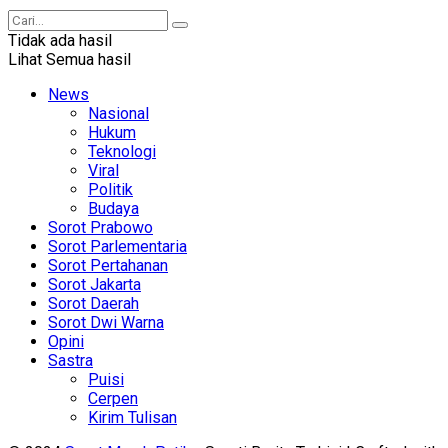
Tidak ada hasil
Lihat Semua hasil
News
Nasional
Hukum
Teknologi
Viral
Politik
Budaya
Sorot Prabowo
Sorot Parlementaria
Sorot Pertahanan
Sorot Jakarta
Sorot Daerah
Sorot Dwi Warna
Opini
Sastra
Puisi
Cerpen
Kirim Tulisan