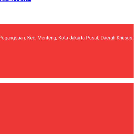
5, Pegangsaan, Kec. Menteng, Kota Jakarta Pusat, Daerah Khusus