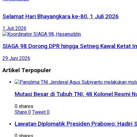
Selamat Hari Bhayangkara ke-80, 1 Juli 2026
1 Juli 2026
SIAGA 98 Dorong DPR hingga Setneg Kawal Ketat Im
29 Juni 2026
Artikel Terpopuler
Mutasi Besar di Tubuh TNI, 48 Kolonel Resmi N
0 shares
Share
0
Tweet
0
Lawatan Diplomatik Presiden Prabowo: Hadiri 
0 shares