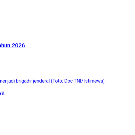
Tahun 2026
ya