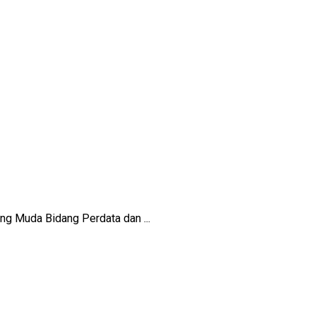
ng Muda Bidang Perdata dan ...