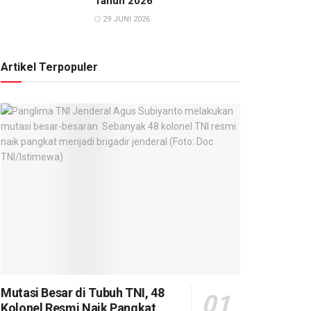
Tahun 2026
29 JUNI 2026
Artikel Terpopuler
Mutasi Besar di Tubuh TNI, 48
Kolonel Resmi Naik Pangkat