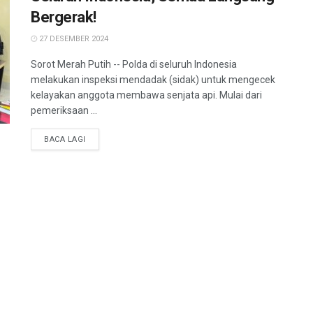
Bergerak!
27 DESEMBER 2024
Sorot Merah Putih -- Polda di seluruh Indonesia
melakukan inspeksi mendadak (sidak) untuk mengecek
kelayakan anggota membawa senjata api. Mulai dari
pemeriksaan ...
BACA LAGI