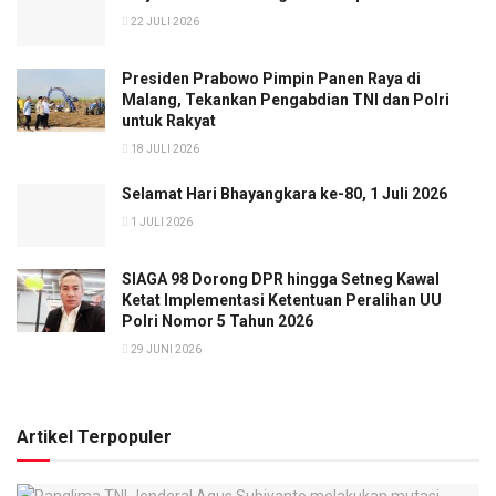
22 JULI 2026
Presiden Prabowo Pimpin Panen Raya di
Malang, Tekankan Pengabdian TNI dan Polri
untuk Rakyat
18 JULI 2026
Selamat Hari Bhayangkara ke-80, 1 Juli 2026
1 JULI 2026
SIAGA 98 Dorong DPR hingga Setneg Kawal
Ketat Implementasi Ketentuan Peralihan UU
Polri Nomor 5 Tahun 2026
29 JUNI 2026
Artikel Terpopuler