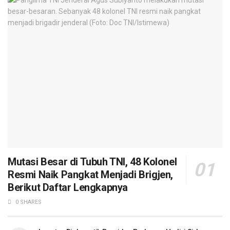
Mutasi Besar di Tubuh TNI, 48 Kolonel
Resmi Naik Pangkat Menjadi Brigjen,
Berikut Daftar Lengkapnya
0 SHARES